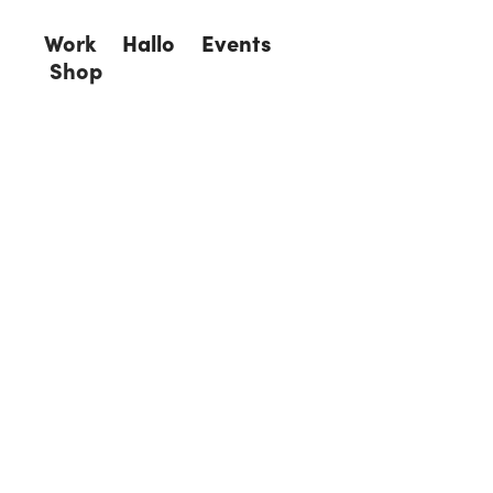
Work
Hallo
Events
Shop