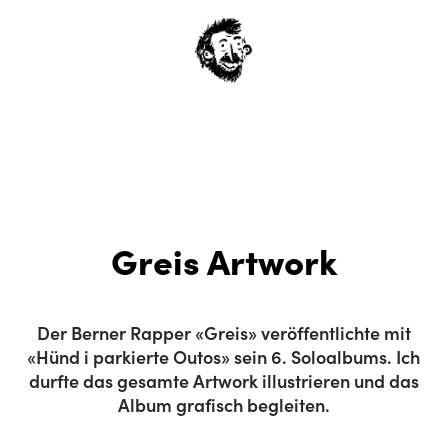
Greis Artwork
Der Berner Rapper «Greis» veröffentlichte mit
«Hünd i parkierte Outos» sein 6. Soloalbums. Ich
durfte das gesamte Artwork illustrieren und das
Album grafisch begleiten.