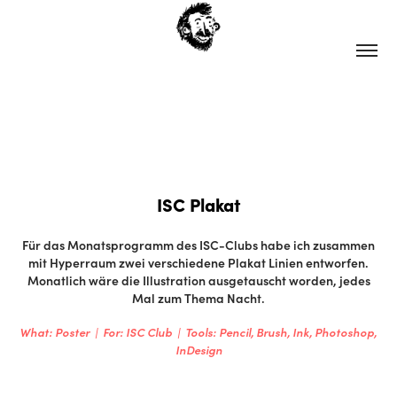
ISC Plakat
Für das Monatsprogramm des ISC-Clubs habe ich zusammen
mit Hyperraum zwei verschiedene Plakat Linien entworfen.
Monatlich wäre die Illustration ausgetauscht worden, jedes
What: Poster  |  For: ISC Club  |  Tools: Pencil, Brush, Ink, Photoshop, 
InDesign