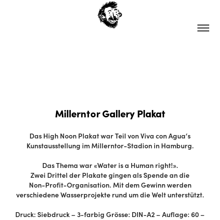
Millerntor Gallery Plakat
Das High Noon Plakat war Teil von Viva con Agua‘s
Kunstausstellung im Millerntor-Stadion in Hamburg.
Das Thema war «Water is a Human right!».
Zwei Drittel der Plakate gingen als Spende an die
Non-Profit-Organisation. Mit dem Gewinn werden
verschiedene Wasserprojekte rund um die Welt unterstützt.
Druck: Siebdruck – 3-farbig Grösse: DIN-A2 – Auflage: 60 –